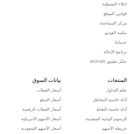
إخلاء المسؤلية
قوانين الموقع
مركز المساعدة
مكتبة الفيديو
خدماتنا
برنامج الإحالة
حمِّل تطبيق Arincen
المنتجات
بيانات السوق
تعلم التداول
أسعار العملات
أداة حاسبة المخاطر
أسعار السلع
أداة حاسبة النقاط
أسعار العملات الرقمية
الرسوم البيانية المتقدمة
أسعار الأسهم الأمريكية
خريطة الأسهم
أسعار الأسهم السعودية