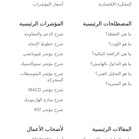
المفكرة الإقتصادية
أسعار المؤشرات
المصطلحات الرئيسية
المؤشرات الرئيسية
ما هي النقطة؟
شرح الدعم والمقاومة
ما هو اللوت؟
شرح خطوط الإتجاه
ما هي الرافعة المالية؟
شرح مؤشر فيبوناتشي
ما هو التداول بالهامش؟
شرح مؤشر ستوكاستيك
ما هو التحليل الفني؟
شرح مؤشر المتوسطات
المتحركة
ما هو السبريد؟
شرح مؤشر MACD
شرح نماذج الهارمونيك
شرح مؤشر RSI
المقالات الرئيسية
لأصحاب الأعمال