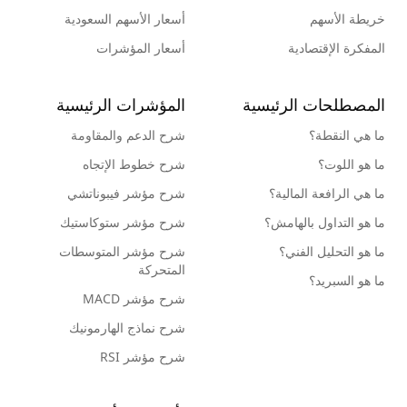
خريطة الأسهم
أسعار الأسهم السعودية
المفكرة الإقتصادية
أسعار المؤشرات
المصطلحات الرئيسية
المؤشرات الرئيسية
ما هي النقطة؟
شرح الدعم والمقاومة
ما هو اللوت؟
شرح خطوط الإتجاه
ما هي الرافعة المالية؟
شرح مؤشر فيبوناتشي
ما هو التداول بالهامش؟
شرح مؤشر ستوكاستيك
ما هو التحليل الفني؟
شرح مؤشر المتوسطات
المتحركة
ما هو السبريد؟
شرح مؤشر MACD
شرح نماذج الهارمونيك
شرح مؤشر RSI