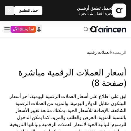
تحميل تطبيق أرينسن
حمل التطبيق
تجربة أفضل على الجوال
ابدأ رحلتك الآن
الرئيسية
/
العملات رقمية
أسعار العملات الرقمية مباشرة
(صفحة 8)
ابق على اطلاع على أسعار العملات الرقمية اليومية، اخر أسعار
البيتكون مقابل الدولار اليومية، والمزيد من العملات الرقمية
الشائعة. بالإضافة للأسعار الحية، يمكنك متابعة تغيير الأسعار
بالنسبة المئوية، العرض والطلب والمزيد. كما يمكن الدخول
للرسوم البيانية الحية لاسعار العملات الرقمية وبياناتها التاريخية