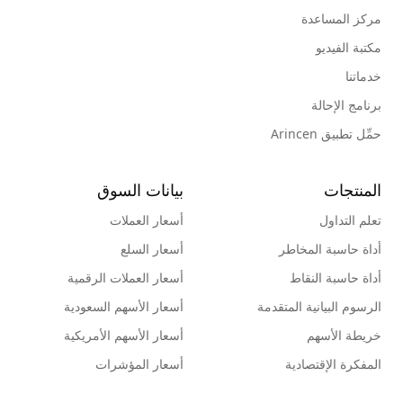
مركز المساعدة
مكتبة الفيديو
خدماتنا
برنامج الإحالة
حمِّل تطبيق Arincen
المنتجات
بيانات السوق
تعلم التداول
أسعار العملات
أداة حاسبة المخاطر
أسعار السلع
أداة حاسبة النقاط
أسعار العملات الرقمية
الرسوم البيانية المتقدمة
أسعار الأسهم السعودية
خريطة الأسهم
أسعار الأسهم الأمريكية
المفكرة الإقتصادية
أسعار المؤشرات