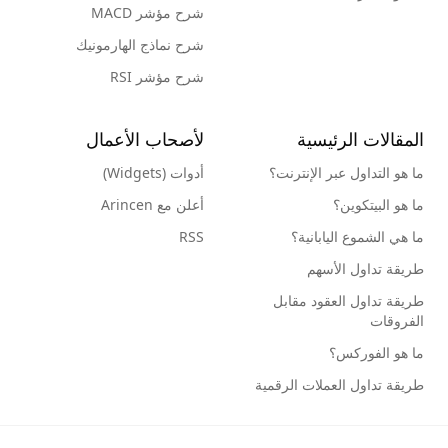
شرح مؤشر MACD
شرح نماذج الهارمونيك
شرح مؤشر RSI
المقالات الرئيسية
لأصحاب الأعمال
ما هو التداول عبر الإنترنت؟
أدوات (Widgets)
ما هو البيتكوين؟
أعلن مع Arincen
ما هي الشموع اليابانية؟
RSS
طريقة تداول الأسهم
طريقة تداول العقود مقابل
الفروقات
ما هو الفوركس؟
طريقة تداول العملات الرقمية