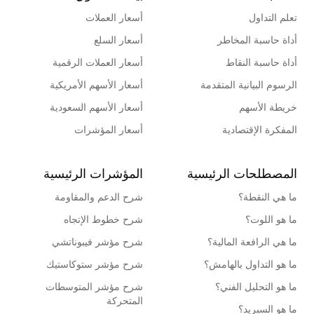
تعلم التداول
أسعار العملات
أداة حاسبة المخاطر
أسعار السلع
أداة حاسبة النقاط
أسعار العملات الرقمية
الرسوم البيانية المتقدمة
أسعار الأسهم الأمريكية
خريطة الأسهم
أسعار الأسهم السعودية
المفكرة الإقتصادية
أسعار المؤشرات
المصطلحات الرئيسية
المؤشرات الرئيسية
ما هي النقطة؟
شرح الدعم والمقاومة
ما هو اللوت؟
شرح خطوط الإتجاه
ما هي الرافعة المالية؟
شرح مؤشر فيبوناتشي
ما هو التداول بالهامش؟
شرح مؤشر ستوكاستيك
ما هو التحليل الفني؟
شرح مؤشر المتوسطات
المتحركة
ما هو السبريد؟