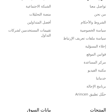
تواصل معنا
الشبكة الاجتماعية
من نحن
منصة التحليلات
الشروط والأحكام
أفضل المتداولين
سياسة الخصوصية
تقييمات المستخدمين لشركات
التداول
سياسة ملفات تعريف الإرتباط
إخلاء المسؤلية
قوانين الموقع
مركز المساعدة
مكتبة الفيديو
خدماتنا
برنامج الإحالة
حمِّل تطبيق Arincen
المنتجات
بيانات السوق