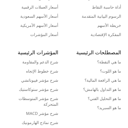
أداة حاسبة النقاط
أسعار العملات الرقمية
الرسوم البيانية المتقدمة
أسعار الأسهم السعودية
خريطة الأسهم
أسعار الأسهم الأمريكية
المفكرة الإقتصادية
أسعار المؤشرات
المصطلحات الرئيسية
المؤشرات الرئيسية
ما هي النقطة؟
شرح الدعم والمقاومة
ما هو اللوت؟
شرح خطوط الإتجاه
ما هي الرافعة المالية؟
شرح مؤشر فيبوناتشي
ما هو التداول بالهامش؟
شرح مؤشر ستوكاستيك
ما هو التحليل الفني؟
شرح مؤشر المتوسطات
المتحركة
ما هو السبريد؟
شرح مؤشر MACD
شرح نماذج الهارمونيك