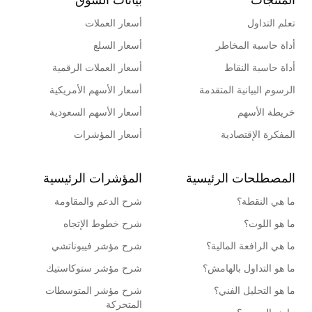
تعلم التداول
أسعار العملات
أداة حاسبة المخاطر
أسعار السلع
أداة حاسبة النقاط
أسعار العملات الرقمية
الرسوم البيانية المتقدمة
أسعار الأسهم الأمريكية
خريطة الأسهم
أسعار الأسهم السعودية
المفكرة الإقتصادية
أسعار المؤشرات
المصطلحات الرئيسية
المؤشرات الرئيسية
ما هي النقطة؟
شرح الدعم والمقاومة
ما هو اللوت؟
شرح خطوط الإتجاه
ما هي الرافعة المالية؟
شرح مؤشر فيبوناتشي
ما هو التداول بالهامش؟
شرح مؤشر ستوكاستيك
ما هو التحليل الفني؟
شرح مؤشر المتوسطات
المتحركة