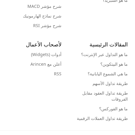
ما هو السبريد؟
شرح مؤشر MACD
شرح نماذج الهارمونيك
شرح مؤشر RSI
المقالات الرئيسية
لأصحاب الأعمال
ما هو التداول عبر الإنترنت؟
أدوات (Widgets)
ما هو البيتكوين؟
أعلن مع Arincen
ما هي الشموع اليابانية؟
RSS
طريقة تداول الأسهم
طريقة تداول العقود مقابل
الفروقات
ما هو الفوركس؟
طريقة تداول العملات الرقمية