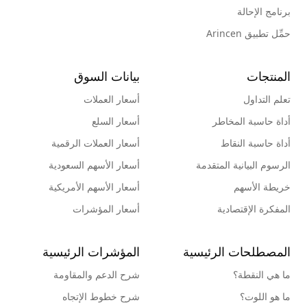
برنامج الإحالة
حمِّل تطبيق Arincen
المنتجات
بيانات السوق
تعلم التداول
أسعار العملات
أداة حاسبة المخاطر
أسعار السلع
أداة حاسبة النقاط
أسعار العملات الرقمية
الرسوم البيانية المتقدمة
أسعار الأسهم السعودية
خريطة الأسهم
أسعار الأسهم الأمريكية
المفكرة الإقتصادية
أسعار المؤشرات
المصطلحات الرئيسية
المؤشرات الرئيسية
ما هي النقطة؟
شرح الدعم والمقاومة
ما هو اللوت؟
شرح خطوط الإتجاه