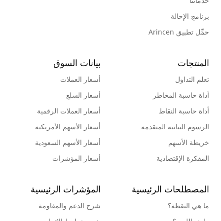
خدماتنا
برنامج الإحالة
حمِّل تطبيق Arincen
المنتجات
بيانات السوق
تعلم التداول
أسعار العملات
أداة حاسبة المخاطر
أسعار السلع
أداة حاسبة النقاط
أسعار العملات الرقمية
الرسوم البيانية المتقدمة
أسعار الأسهم الأمريكية
خريطة الأسهم
أسعار الأسهم السعودية
المفكرة الإقتصادية
أسعار المؤشرات
المصطلحات الرئيسية
المؤشرات الرئيسية
ما هي النقطة؟
شرح الدعم والمقاومة