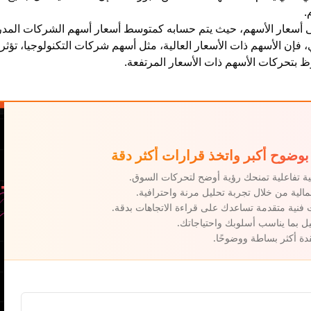
.
ى
أسعار الأسهم
، حيث يتم حسابه كمتوسط أسعار أسهم الشركات المدر
، فإن الأسهم ذات الأسعار العالية، مثل أسهم شركات التكنولوجيا، تؤ
ظ بتحركات الأسهم ذات الأسعار المرتفعة.
بوضوح أكبر واتخذ قرارات أكثر دقة
ية تفاعلية تمنحك رؤية أوضح لتحركات السوق.
لمالية من خلال تجربة تحليل مرنة واحترافية.
نية متقدمة تساعدك على قراءة الاتجاهات بدقة.
 بما يناسب أسلوبك واحتياجاتك.
قدة أكثر بساطة ووضوحًا.