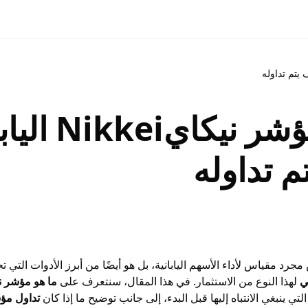
ما هو مؤشر
م تداوله
جرد مقياس لأداء الأسهم اليابانية، بل هو أيضًا من أبرز الأدوات التي
ي
لهذا النوع من الاستثمار. في هذا المقال، سنتعرف على
ما هو مؤشر ن
التي ينبغي الانتباه إليها قبل البدء، إلى جانب توضيح ما إذا كان
تداول مؤ