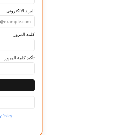
البريد الالكتروني
كلمة المرور
تأكيد كلمة المرور
y Policy