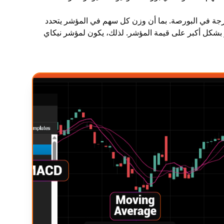
جة في البورصة. بما أن وزن كل سهم في المؤشر يتحدد
ثر بشكل أكبر على قيمة المؤشر. لذلك، يكون لمؤشر نيكاي