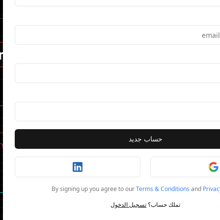
حساب جديد
By signing up you agree to our
Terms & Conditions
and
Privac
تملك حساب؟
تسجيل الدخول