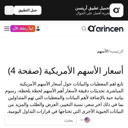
تحميل تطبيق أرينسن
حمل التطبيق
تجربة أفضل على الجوال
ابدأ رحلتك الآن
الرئيسية
/
الأسهم
أسعار الأسهم الأمريكية (صفحة 4)
تابع اهم المعطيات والبيانات حول أسعار الأسهم الأمريكية
المباشرة. تحديثات دقيقة لأسعار أهم الأسهم لحظة بلحظة، رسوم
بيانية حية بالإضافة لأهم البيانات والمعطيات التي تهم المتداولين
بما في ذلك اخر سعر، نسبة التغيير، العرض والطلب والمزيد من
البيانات الحيوية الأخرى التي تحتاجها في قرارات التداول اليومية.