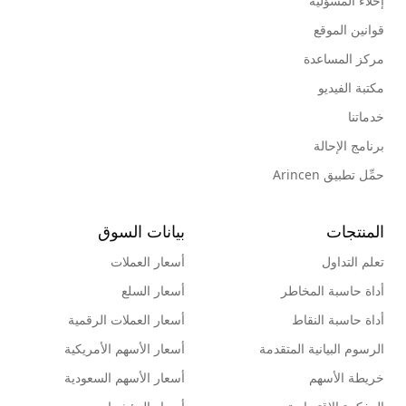
إخلاء المسؤلية
قوانين الموقع
مركز المساعدة
مكتبة الفيديو
خدماتنا
برنامج الإحالة
حمِّل تطبيق Arincen
المنتجات
بيانات السوق
تعلم التداول
أسعار العملات
أداة حاسبة المخاطر
أسعار السلع
أداة حاسبة النقاط
أسعار العملات الرقمية
الرسوم البيانية المتقدمة
أسعار الأسهم الأمريكية
خريطة الأسهم
أسعار الأسهم السعودية